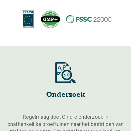
Onderzoek
Regelmatig doet Cindro onderzoek in
onafhankelijke proeftuinen naar het bestrijden van