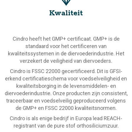
Kwaliteit
Cindro heeft het GMP+ certificaat. GMP+ is de
standaard voor het certificeren van
kwaliteitssystemen in de diervoederindustrie. Het
verzekert de veiligheid van diervoeders.
Cindro is FSSC 22000 gecertificeerd. Dit is GFSI-
erkend certificatieschema voor voedselveiligheid en
kwaliteitsborging in de levensmiddelen- en
diervoederindustrie. Onze producten zijn consistent,
traceerbaar en voedselveilig geproduceerd volgens
de GMP+ en FSSC 22000 kwaliteitsnormen.
Cindro is als enige bedrijf in Europa lead REACH-
registrant van de pure stof orthosiliciumzuur.