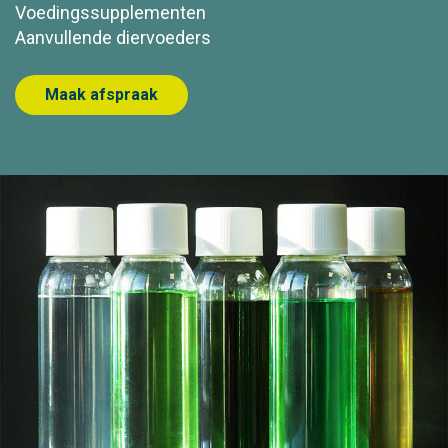
Voedingssupplementen
Aanvullende diervoeders
Maak afspraak