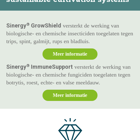
®
Sinergy
GrowShield
versterkt de werking van
biologische- en chemische insecticiden toegelaten tegen
trips, spint, galmijt, rups en bladluis.
Meer informatie
®
Sinergy
ImmuneSupport
versterkt de werking van
biologische- en chemische fungiciden toegelaten tegen
botrytis, roest, echte- en valse meeldauw.
Meer informatie