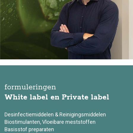
formuleringen
White label en Private label
Desinfectiemiddelen & Reinigingsmiddelen
Biostimulanten, Vloeibare meststoffen
Basisstof preparaten