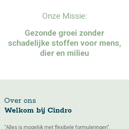
Onze Missie:
Gezonde groei zonder
schadelijke stoffen voor mens,
dier en milieu
Over ons
Welkom bij Cindro
“Alles is mogelijk met flexibele formuleringen”.