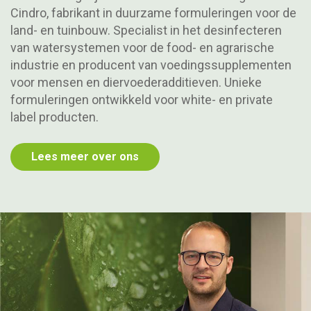
Cindro, fabrikant in duurzame formuleringen voor de
land- en tuinbouw. Specialist in het desinfecteren
van watersystemen voor de food- en agrarische
industrie en producent van voedingssupplementen
voor mensen en diervoederadditieven. Unieke
formuleringen ontwikkeld voor white- en private
label producten.
Lees meer over ons