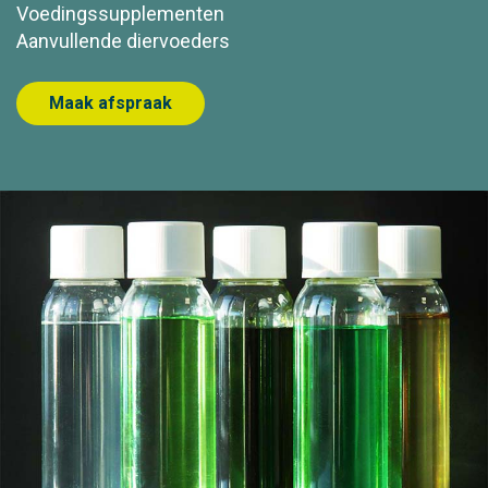
Voedingssupplementen
Aanvullende diervoeders
Maak afspraak