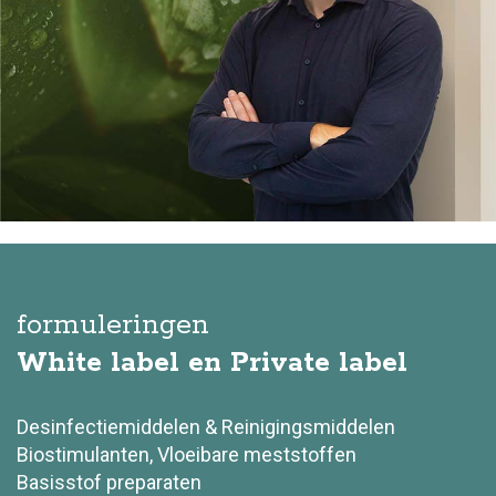
formuleringen
White label en Private label
Desinfectiemiddelen & Reinigingsmiddelen
Biostimulanten, Vloeibare meststoffen
Basisstof preparaten