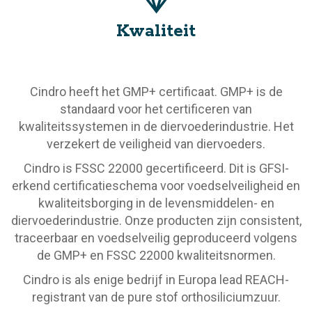
Kwaliteit
Cindro heeft het GMP+ certificaat. GMP+ is de
standaard voor het certificeren van
kwaliteitssystemen in de diervoederindustrie. Het
verzekert de veiligheid van diervoeders.
Cindro is FSSC 22000 gecertificeerd. Dit is GFSI-
erkend certificatieschema voor voedselveiligheid en
kwaliteitsborging in de levensmiddelen- en
diervoederindustrie. Onze producten zijn consistent,
traceerbaar en voedselveilig geproduceerd volgens
de GMP+ en FSSC 22000 kwaliteitsnormen.
Cindro is als enige bedrijf in Europa lead REACH-
registrant van de pure stof orthosiliciumzuur.