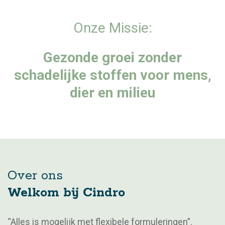
Onze Missie:
Gezonde groei zonder
schadelijke stoffen voor mens,
dier en milieu
Over ons
Welkom bij Cindro
“Alles is mogelijk met flexibele formuleringen”.