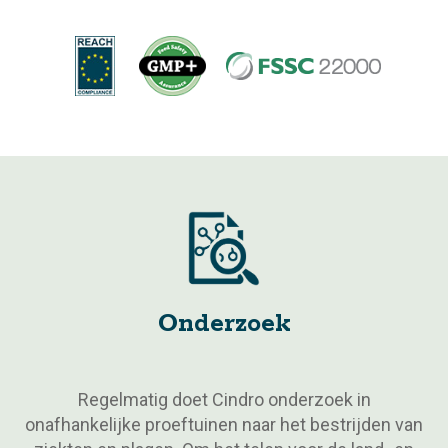
Onderzoek
Regelmatig doet Cindro onderzoek in
onafhankelijke proeftuinen naar het bestrijden van