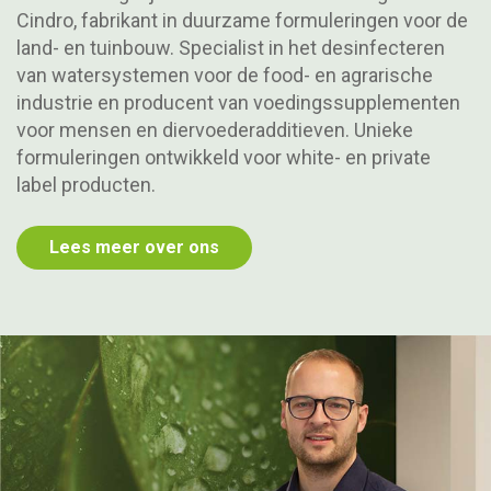
Cindro, fabrikant in duurzame formuleringen voor de
land- en tuinbouw. Specialist in het desinfecteren
van watersystemen voor de food- en agrarische
industrie en producent van voedingssupplementen
voor mensen en diervoederadditieven. Unieke
formuleringen ontwikkeld voor white- en private
label producten.
Lees meer over ons