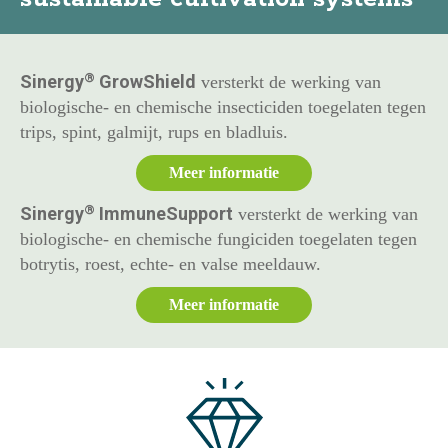
®
Sinergy
GrowShield
versterkt de werking van
biologische- en chemische insecticiden toegelaten tegen
trips, spint, galmijt, rups en bladluis.
Meer informatie
®
Sinergy
ImmuneSupport
versterkt de werking van
biologische- en chemische fungiciden toegelaten tegen
botrytis, roest, echte- en valse meeldauw.
Meer informatie