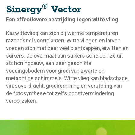
®
Sinergy
Vector
Een effectievere bestrijding tegen witte vlieg
Kaswittevlieg kan zich bij warme temperaturen
razendsnel voortplanten. Witte vliegen en larven
voeden zich met zeer veel plantsappen, eiwitten en
suikers. De overmaat aan suikers scheiden ze uit
als honingdauw, een zeer geschikte
voedingsbodem voor groei van zwarte en
roetachtige schimmels. Witte vlieg kan bladschade,
virusoverdracht, groeiremming en verstoring van
de fotosynthese tot zelfs oogstvermindering
veroorzaken.