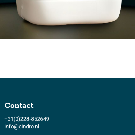
Contact
+31(0)228-852649
info@cindro.nl